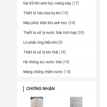
Giá đỡ khí sinh học màng kép
(17)
Thiết bị tiêu hóa kỵ khí
(19)
Máy phát điện khí sinh học
(34)
Thiết bị xử lý nước thải tích hợp
(20)
Lò phản ứng hiếu khí
(9)
Thiết bị xử lý khí thải
(18)
Hệ thống lọc nước thải
(19)
Màng chống thấm nước
(14)
CHỨNG NHẬN