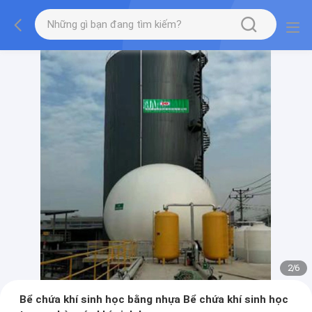
2
/
6
Bể chứa khí sinh học bằng nhựa Bể chứa khí sinh học