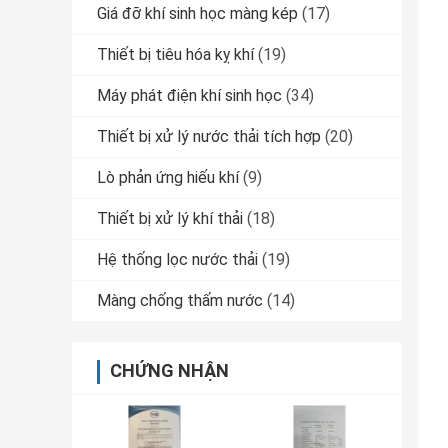
Giá đỡ khí sinh học màng kép
(17)
Thiết bị tiêu hóa kỵ khí
(19)
Máy phát điện khí sinh học
(34)
Thiết bị xử lý nước thải tích hợp
(20)
Lò phản ứng hiếu khí
(9)
Thiết bị xử lý khí thải
(18)
Hệ thống lọc nước thải
(19)
Màng chống thấm nước
(14)
CHỨNG NHẬN